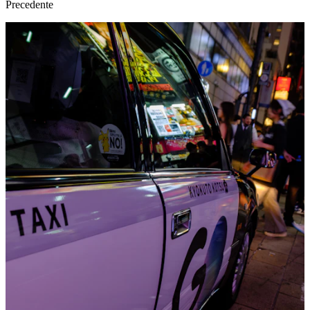
Precedente