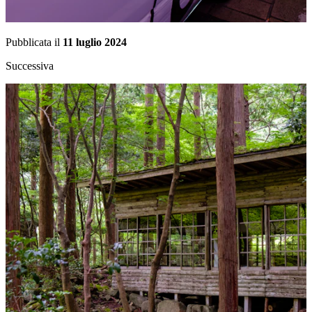
Pubblicata il
11 luglio 2024
Successiva