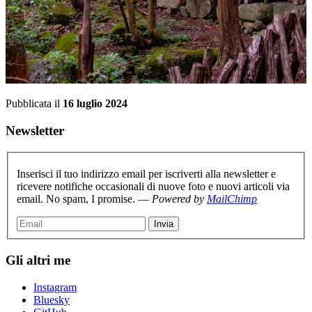
Pubblicata il
16 luglio 2024
Newsletter
Inserisci il tuo indirizzo email per iscriverti alla newsletter e
ricevere notifiche occasionali di nuove foto e nuovi articoli via
email. No spam, I promise. —
Powered by
MailChimp
Gli altri me
Instagram
Bluesky